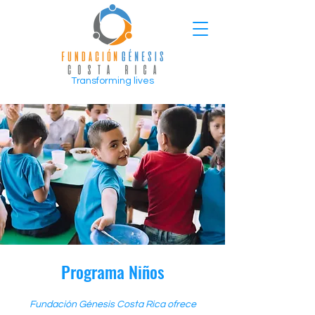
Transforming lives
Programa Niños
Fundación Génesis Costa Rica ofrece