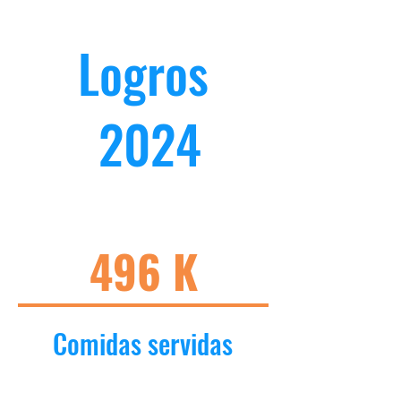
Logros
2024
496
K
Comidas servidas