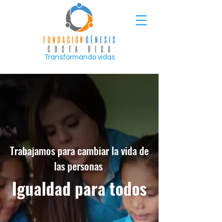
Transformando vidas
Trabajamos para cambiar la vida de
las personas
Igualdad para todos