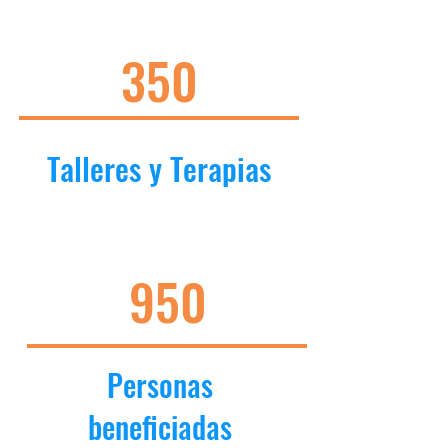
350
Talleres y Terapias
950
Personas
beneficiadas