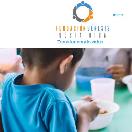
Inicio
Transformando vidas