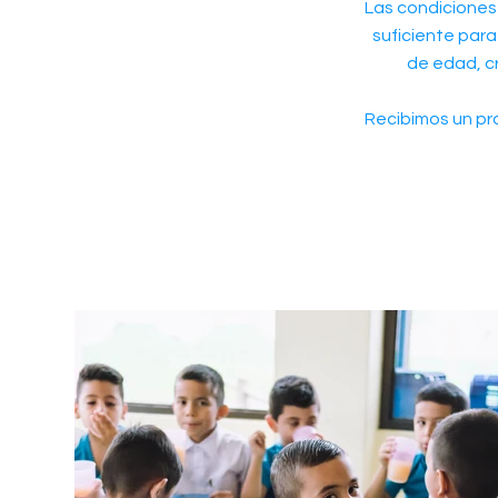
Las condiciones 
suficiente para
de edad, c
Recibimos un pro